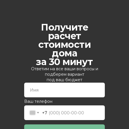
Получите
расчет
стоимости
дома
за 30 минут
Ответим на все ваши вопросы и
подберем вариант
под ваш бюджет
Ваш телефон
+7