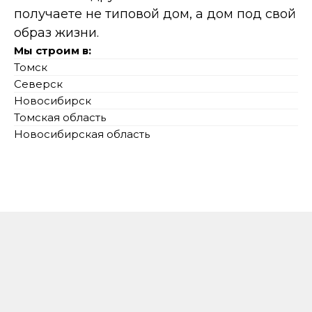
получаете не типовой дом, а дом под свой
образ жизни.
Мы строим в:
Томск
Северск
Новосибирск
Томская область
Новосибирская область