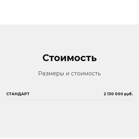
Стоимость
Размеры и стоимость
СТАНДАРТ
2 130 000 руб.