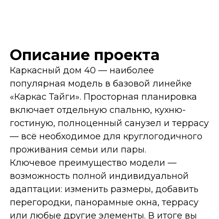
Описание проекта
Каркасный дом 40 — наиболее
популярная модель в базовой линейке
«Каркас Тайги». Просторная планировка
включает отдельную спальню, кухню-
гостиную, полноценный санузел и террасу
— всё необходимое для круглогодичного
проживания семьи или пары.
Ключевое преимущество модели —
возможность полной индивидуальной
адаптации: изменить размеры, добавить
перегородки, панорамные окна, террасу
или любые другие элементы. В итоге вы