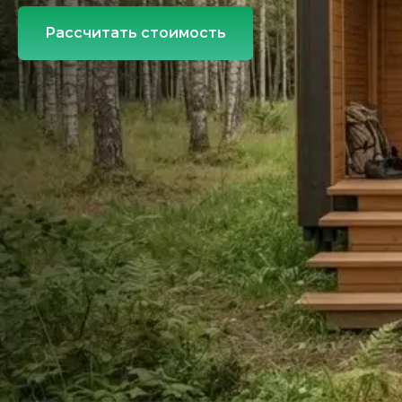
Рассчитать стоимость