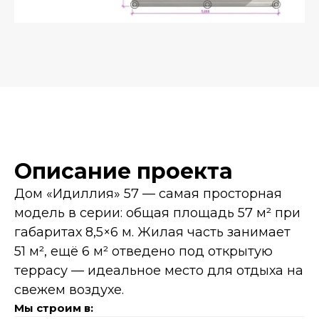
Описание проекта
Дом «Идиллия» 57 — самая просторная
модель в серии: общая площадь 57 м² при
габаритах 8,5×6 м. Жилая часть занимает
51 м², ещё 6 м² отведено под открытую
террасу — идеальное место для отдыха на
свежем воздухе.
Мы строим в: