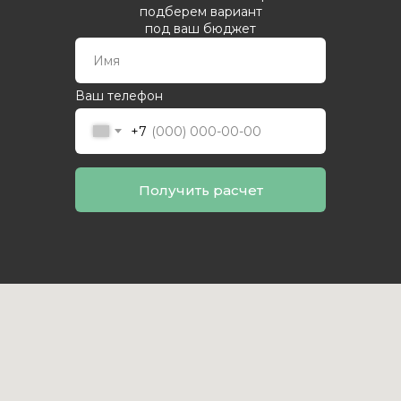
подберем вариант
под ваш бюджет
Ваш телефон
+7
Получить расчет