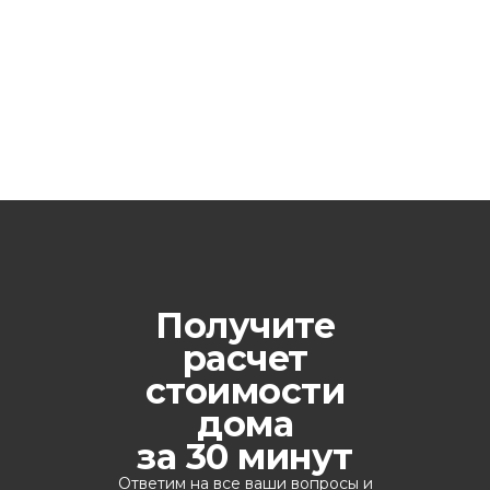
Получите
расчет
стоимости
дома
за 30 минут
Ответим на все ваши вопросы и