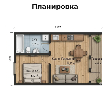
Планировка