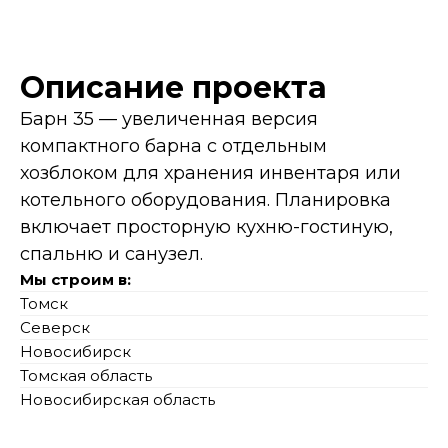
Описание проекта
Барн 35 — увеличенная версия
компактного барна с отдельным
хозблоком для хранения инвентаря или
котельного оборудования. Планировка
включает просторную кухню-гостиную,
спальню и санузел.
Мы строим в:
Томск
Северск
Новосибирск
Томская область
Новосибирская область