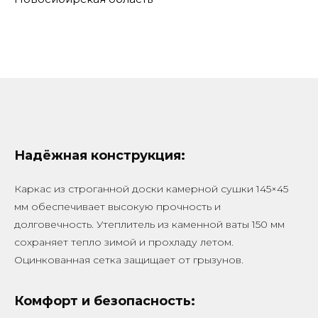
Надёжная конструкция:
Каркас из строганной доски камерной сушки 145×45
мм обеспечивает высокую прочность и
долговечность. Утеплитель из каменной ваты 150 мм
сохраняет тепло зимой и прохладу летом.
Оцинкованная сетка защищает от грызунов.
Комфорт и безопасность: