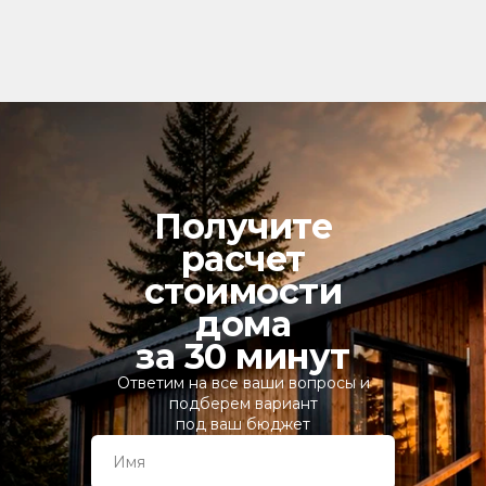
Получите
расчет
стоимости
дома
за 30 минут
Ответим на все ваши вопросы и
подберем вариант
под ваш бюджет