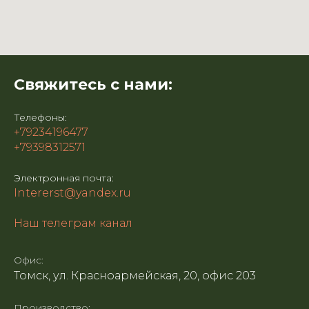
Свяжитесь с нами:
Телефоны:
+79234196477
+79398312571
Электронная почта:
Intererst@yandex.ru
Наш телеграм канал
Офис:
Томск, ул. Красноармейская, 20, офис 203
Производство: