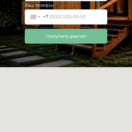
Ваш телефон
+7
Получить расчет