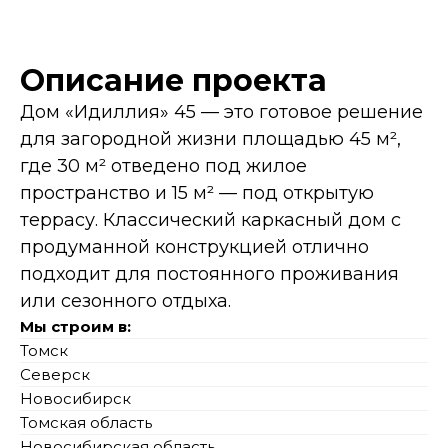
Описание проекта
Дом «Идиллия» 45 — это готовое решение
для загородной жизни площадью 45 м²,
где 30 м² отведено под жилое
пространство и 15 м² — под открытую
террасу. Классический каркасный дом с
продуманной конструкцией отлично
подходит для постоянного проживания
или сезонного отдыха.
Мы строим в:
Томск
Северск
Новосибирск
Томская область
Новосибирская область