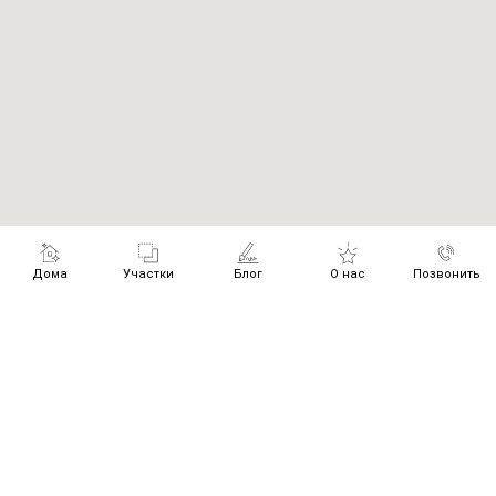
Дома
Участки
Блог
О нас
Позвонить