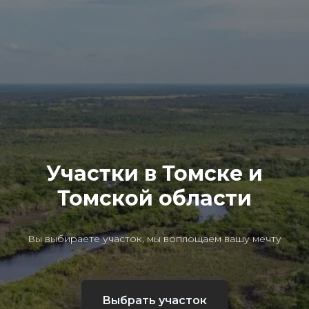
Участки в Томске и
Томской области
Вы выбираете участок, мы воплощаем вашу мечту
Выбрать участок