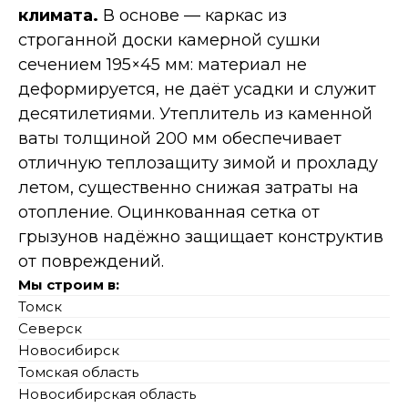
климата.
В основе — каркас из
строганной доски камерной сушки
сечением 195×45 мм: материал не
деформируется, не даёт усадки и служит
десятилетиями. Утеплитель из каменной
ваты толщиной 200 мм обеспечивает
отличную теплозащиту зимой и прохладу
летом, существенно снижая затраты на
отопление. Оцинкованная сетка от
грызунов надёжно защищает конструктив
от повреждений.
Мы строим в:
Томск
Северск
Новосибирск
Томская область
Новосибирская область