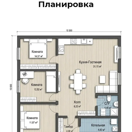
Планировка