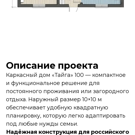
Описание проекта
Каркасный дом «Тайга» 100 — компактное
и функциональное решение для
постоянного проживания или загородного
отдыха. Наружный размер 10×10 м
обеспечивает удобную квадратную
планировку, которую легко адаптировать
под любые нужды семьи.
Надёжная конструкция для российского