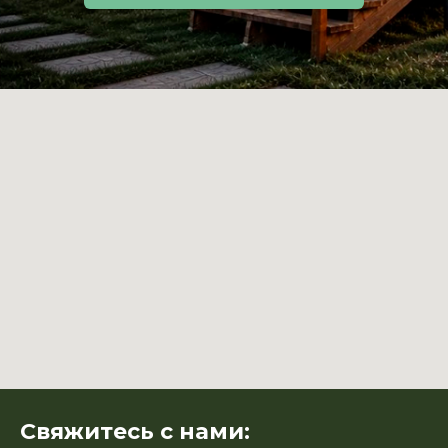
Свяжитесь с нами: