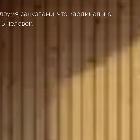
 двумя санузлами, что кардинально
5 человек.