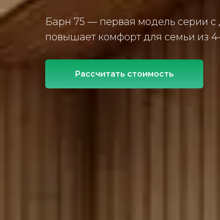
Барн 75 — первая модель серии с
повышает комфорт для семьи из 4–
Рассчитать стоимость