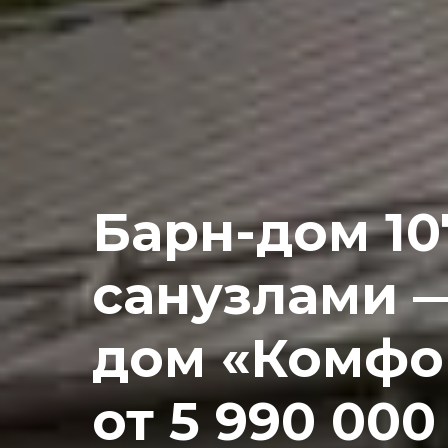
Барн-дом 10
санузлами 
дом «Комфо
от 5 990 000