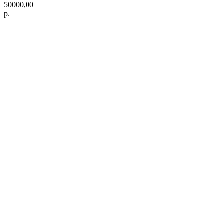
50000,00
р.