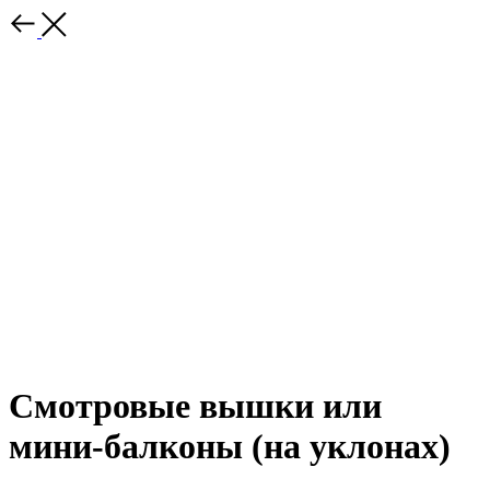
Смотровые вышки или
мини-балконы (на уклонах)