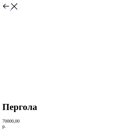
Пергола
70000,00
р.